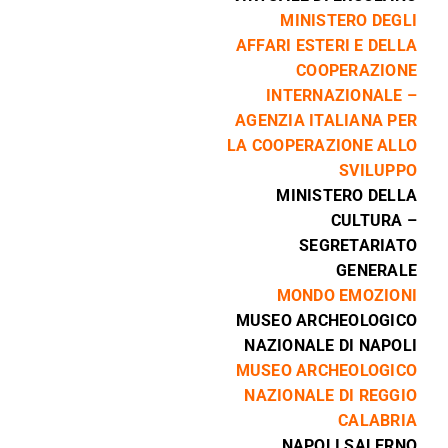
MINISTERO DEGLI
AFFARI ESTERI E DELLA
COOPERAZIONE
INTERNAZIONALE –
AGENZIA ITALIANA PER
LA COOPERAZIONE ALLO
SVILUPPO
MINISTERO DELLA
CULTURA –
SEGRETARIATO
GENERALE
MONDO EMOZIONI
MUSEO ARCHEOLOGICO
NAZIONALE DI NAPOLI
MUSEO ARCHEOLOGICO
NAZIONALE DI REGGIO
CALABRIA
NAPOLI SALERNO