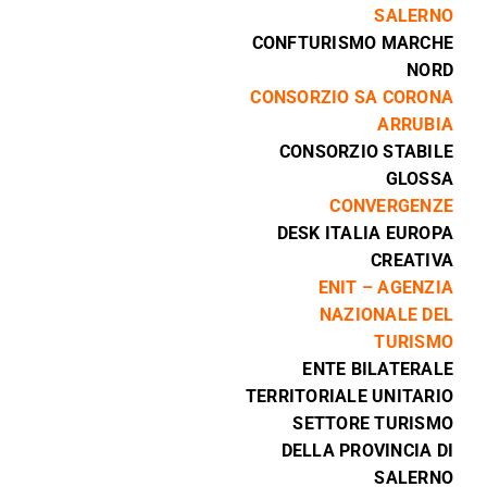
SALERNO
CONFTURISMO MARCHE
NORD
CONSORZIO SA CORONA
ARRUBIA
CONSORZIO STABILE
GLOSSA
CONVERGENZE
DESK ITALIA EUROPA
CREATIVA
ENIT – AGENZIA
NAZIONALE DEL
TURISMO
ENTE BILATERALE
TERRITORIALE UNITARIO
SETTORE TURISMO
DELLA PROVINCIA DI
SALERNO