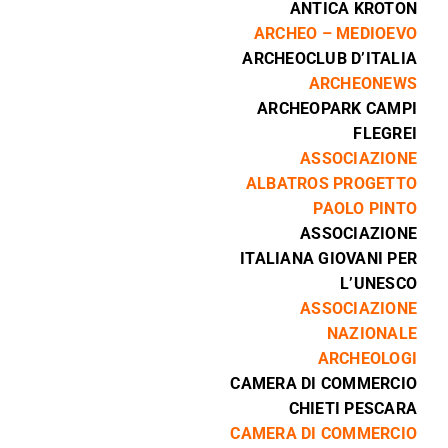
ANTICA KROTON
ARCHEO – MEDIOEVO
ARCHEOCLUB D’ITALIA
ARCHEONEWS
ARCHEOPARK CAMPI
FLEGREI
ASSOCIAZIONE
ALBATROS PROGETTO
PAOLO PINTO
ASSOCIAZIONE
ITALIANA GIOVANI PER
L’UNESCO
ASSOCIAZIONE
NAZIONALE
ARCHEOLOGI
CAMERA DI
COMMERCIO
CHIETI PESCARA
CAMERA DI COMMERCIO