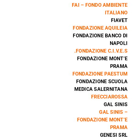
FAI – FONDO AMBIENTE
ITALIANO
FIAVET
FONDAZIONE AQUILEIA
FONDAZIONE BANCO DI
NAPOLI
FONDAZIONE C.I.V.E.S.
FONDAZIONE MONT’E
PRAMA
FONDAZIONE PAESTUM
FONDAZIONE SCUOLA
MEDICA SALERNITANA
FRECCIAROSSA
GAL SINIS
GAL SINIS –
FONDAZIONE MONT’E
PRAMA
GENESI SRL