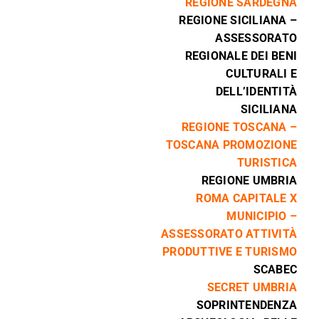
REGIONE SARDEGNA
REGIONE SICILIANA –
ASSESSORATO
REGIONALE DEI BENI
CULTURALI E
DELL’IDENTITÀ
SICILIANA
REGIONE TOSCANA –
TOSCANA PROMOZIONE
TURISTICA
REGIONE UMBRIA
ROMA CAPITALE X
MUNICIPIO –
ASSESSORATO ATTIVITÀ
PRODUTTIVE E TURISMO
SCABEC
SECRET UMBRIA
SOPRINTENDENZA