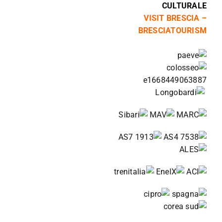
CULTURALE
VISIT BRESCIA –
BRESCIATOURISM