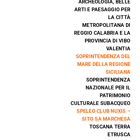
ARCHEOLOGIA, BELLE
ARTI E PAESAGGIO PER
LA CITTÀ
METROPOLITANA DI
REGGIO CALABRIA E LA
PROVINCIA DI VIBO
VALENTIA
SOPRINTENDENZA DEL
MARE DELLA REGIONE
SICILIANA
SOPRINTENDENZA
NAZIONALE PER IL
PATRIMONIO
CULTURALE SUBACQUEO
SPELEO CLUB NUXIS –
SITO SA MARCHESA
TOSCANA TERRA
ETRUSCA