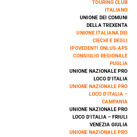
TOURING CLUB
ITALIANO
UNIONE DEI COMUNI
DELLA TREXENTA
UNIONE ITALIANA DEI
CIECHI E DEGLI
IPOVEDENTI ONLUS-APS
CONSIGLIO REGIONALE
PUGLIA
UNIONE NAZIONALE PRO
LOCO D’ITALIA
UNIONE NAZIONALE PRO
LOCO D’ITALIA –
CAMPANIA
UNIONE NAZIONALE PRO
LOCO D’ITALIA – FRIULI
VENEZIA GIULIA
UNIONE NAZIONALE PRO