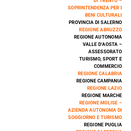
DI TRENTO –
SOPRINTENDENZA PER I
BENI CULTURALI
PROVINCIA DI SALERNO
REGIONE ABRUZZO
REGIONE AUTONOMA
VALLE D’AOSTA –
ASSESSORATO
TURISMO, SPORT E
COMMERCIO
REGIONE CALABRIA
REGIONE CAMPANIA
REGIONE LAZIO
REGIONE MARCHE
REGIONE MOLISE –
AZIENDA AUTONOMA DI
SOGGIORNO E TURISMO
REGIONE PUGLIA