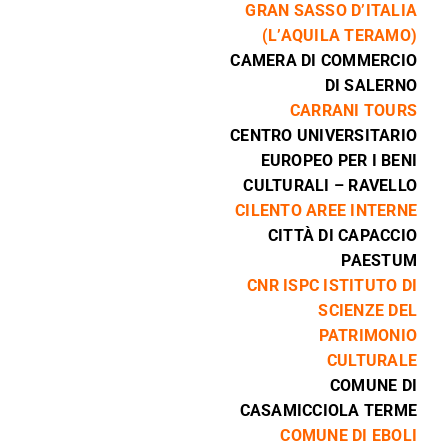
GRAN SASSO D’ITALIA
(L’AQUILA TERAMO)
CAMERA DI COMMERCIO
DI SALERNO
CARRANI TOURS
CENTRO UNIVERSITARIO
EUROPEO PER I BENI
CULTURALI – RAVELLO
CILENTO AREE INTERNE
CITTÀ DI CAPACCIO
PAESTUM
CNR ISPC ISTITUTO DI
SCIENZE DEL
PATRIMONIO
CULTURALE
COMUNE DI
CASAMICCIOLA TERME
COMUNE DI EBOLI