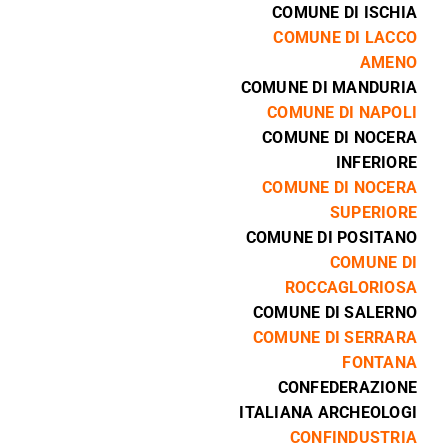
COMUNE DI ISCHIA
COMUNE DI LACCO
AMENO
COMUNE DI MANDURIA
COMUNE DI NAPOLI
COMUNE DI NOCERA
INFERIORE
COMUNE DI NOCERA
SUPERIORE
COMUNE DI POSITANO
COMUNE DI
ROCCAGLORIOSA
COMUNE DI SALERNO
COMUNE DI SERRARA
FONTANA
CONFEDERAZIONE
ITALIANA ARCHEOLOGI
CONFINDUSTRIA