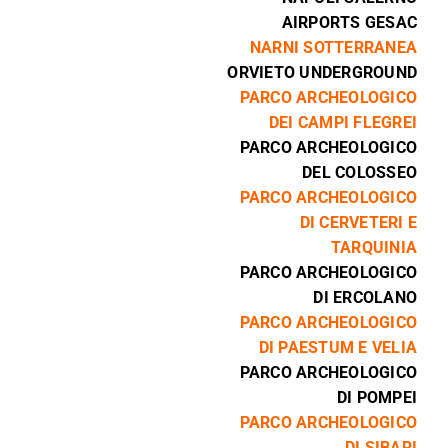
AIRPORTS GESAC
NARNI SOTTERRANEA
ORVIETO UNDERGROUND
PARCO ARCHEOLOGICO
DEI CAMPI FLEGREI
PARCO ARCHEOLOGICO
DEL COLOSSEO
PARCO ARCHEOLOGICO
DI CERVETERI E
TARQUINIA
PARCO ARCHEOLOGICO
DI ERCOLANO
PARCO ARCHEOLOGICO
DI PAESTUM E VELIA
PARCO ARCHEOLOGICO
DI POMPEI
PARCO ARCHEOLOGICO
DI SIBARI