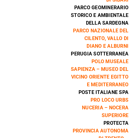
PARCO GEOMINERARIO
STORICO E AMBIENTALE
DELLA SARDEGNA
PARCO NAZIONALE DEL
CILENTO, VALLO DI
DIANO E ALBURNI
PERUGIA SOTTERRANEA
POLO MUSEALE
SAPIENZA – MUSEO DEL
VICINO ORIENTE EGITTO
E MEDITERRANEO
POSTE ITALIANE SPA
PRO LOCO URBS
NUCERIA – NOCERA
SUPERIORE
PROTECTA
PROVINCIA AUTONOMA