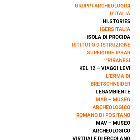
GRUPPI ARCHEOLOGICI
D’ITALIA
HI.STORIES
IGERSITALIA
ISOLA DI PROCIDA
ISTITUTO D’ISTRUZIONE
SUPERIORE IPSAR
“PIRANESI”
KEL 12 – VIAGGI LEVI
L’ERMA DI
BRETSCHNEIDER
LEGAMBIENTE
MAR – MUSEO
ARCHEOLOGICO
ROMANO DI POSITANO
MAV – MUSEO
ARCHEOLOGICO
VIRTUALE DI ERCOLANO