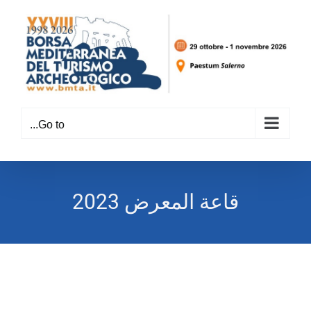
Go to...
قاعة المعرض 2023