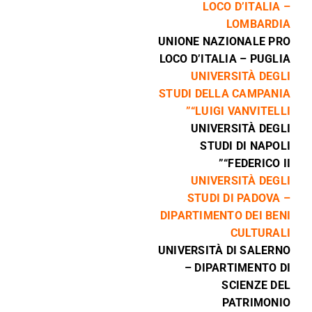
LOCO D’ITALIA –
LOMBARDIA
UNIONE NAZIONALE PRO
LOCO D’ITALIA – PUGLIA
UNIVERSITÀ DEGLI
STUDI DELLA CAMPANIA
“LUIGI VANVITELLI”
UNIVERSITÀ DEGLI
STUDI DI NAPOLI
“FEDERICO II”
UNIVERSITÀ DEGLI
STUDI DI PADOVA –
DIPARTIMENTO DEI BENI
CULTURALI
UNIVERSITÀ DI SALERNO
– DIPARTIMENTO DI
SCIENZE DEL
PATRIMONIO