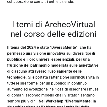
collaborazione con altri enti e aziende.
I temi di ArcheoVirtual
nel corso delle edizioni
Il tema del 2024 è stato “DiversaMente”, che ha
permesso una visione innovativa sui diversi tipi di
pubblico e i loro universi esperienziali, per una
fruizione del patrimonio modellata sulle aspettative
di ciascuno attraverso l’uso sapiente delle
tecnologie.
Si è portata l’attenzione sull’inclusività in
tutte le sue forme, per un pubblico in continuo
aumento ed evoluzione, nell’idea di disegnare i musei
di domani secondo modelli che i visitatori sentano
sempre più vicini.
Nel Workshop “DiversaMente: la