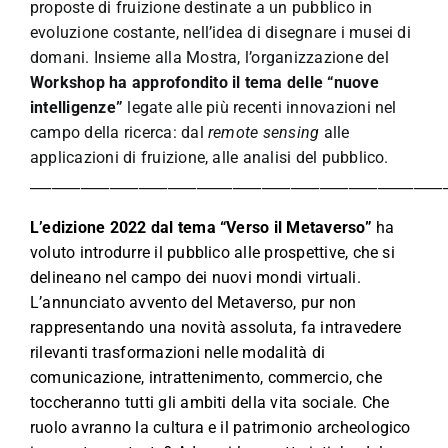
proposte di fruizione destinate a un pubblico in
evoluzione costante, nell’idea di disegnare i musei di
domani. Insieme alla Mostra, l’organizzazione del
Workshop ha approfondito il tema delle
“nuove
intelligenze”
legate alle più recenti innovazioni nel
campo della ricerca: dal
remote sensing
alle
applicazioni di fruizione, alle analisi del pubblico.
_________________________________________________________
L’edizione 2022 dal tema “Verso il Metaverso”
ha
voluto introdurre il pubblico alle prospettive, che si
delineano nel campo dei nuovi mondi virtuali.
L’annunciato avvento del Metaverso, pur non
rappresentando una novità assoluta, fa intravedere
rilevanti trasformazioni nelle modalità di
comunicazione, intrattenimento, commercio, che
toccheranno tutti gli ambiti della vita sociale. Che
ruolo avranno la cultura e il patrimonio archeologico