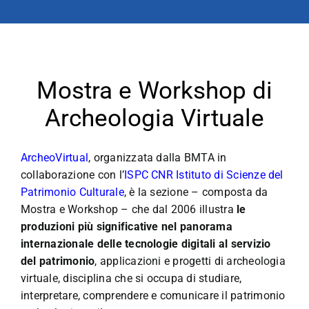
Mostra e Workshop di
Archeologia Virtuale
ArcheoVirtual
, organizzata dalla BMTA in
collaborazione con l’
ISPC CNR Istituto di Scienze del
Patrimonio Culturale
, è la sezione – composta da
Mostra e Workshop – che dal 2006 illustra
le
produzioni più significative nel panorama
internazionale delle tecnologie digitali al servizio
del patrimonio
, applicazioni e progetti di archeologia
virtuale, disciplina che si occupa di studiare,
interpretare, comprendere e comunicare il patrimonio