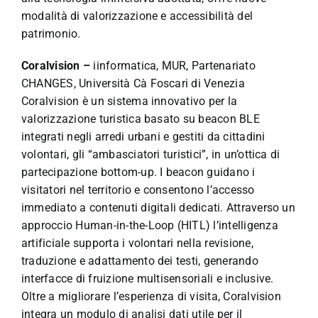
modalità di valorizzazione e accessibilità del
patrimonio.
Coralvision –
iinformatica, MUR, Partenariato
CHANGES, Università Cà Foscari di Venezia
Coralvision è un sistema innovativo per la
valorizzazione turistica basato su beacon BLE
integrati negli arredi urbani e gestiti da cittadini
volontari, gli “ambasciatori turistici”, in un’ottica di
partecipazione bottom-up. I beacon guidano i
visitatori nel territorio e consentono l’accesso
immediato a contenuti digitali dedicati. Attraverso un
approccio Human-in-the-Loop (HITL) l’intelligenza
artificiale supporta i volontari nella revisione,
traduzione e adattamento dei testi, generando
interfacce di fruizione multisensoriali e inclusive.
Oltre a migliorare l’esperienza di visita, Coralvision
integra un modulo di analisi dati utile per il