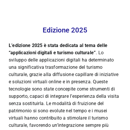
Edizione 2025
L’edizione 2025 è stata dedicata al tema delle
“applicazioni digitali e turismo culturale”
. Lo
sviluppo delle applicazioni digitali ha determinato
una significativa trasformazione del turismo
culturale, grazie alla diffusione capillare di iniziative
e soluzioni virtuali online e in presenza. Queste
tecnologie sono state concepite come strumenti di
supporto, capaci di integrare l’esperienza della visita
senza sostituirla. Le modalità di fruizione del
patrimonio si sono evolute nel tempo e i musei
virtuali hanno contribuito a stimolare il turismo
culturale, favorendo un’integrazione sempre più