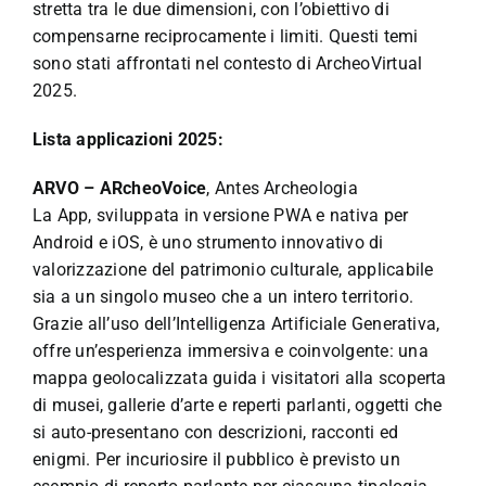
stretta tra le due dimensioni, con l’obiettivo di
compensarne reciprocamente i limiti. Questi temi
sono stati affrontati nel contesto di ArcheoVirtual
2025.
Lista applicazioni 2025:
ARVO – ARcheoVoice
, Antes Archeologia
La App, sviluppata in versione PWA e nativa per
Android e iOS, è uno strumento innovativo di
valorizzazione del patrimonio culturale, applicabile
sia a un singolo museo che a un intero territorio.
Grazie all’uso dell’Intelligenza Artificiale Generativa,
offre un’esperienza immersiva e coinvolgente: una
mappa geolocalizzata guida i visitatori alla scoperta
di musei, gallerie d’arte e reperti parlanti, oggetti che
si auto-presentano con descrizioni, racconti ed
enigmi. Per incuriosire il pubblico è previsto un