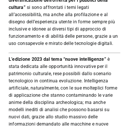
diversificazione dell’offerta per i pubblici della
cultura”
si sono affrontati i temi legati
all’accessibilità, ma anche alla profilazione e al
disegno dell’esperienza utente in forme sempre più
inclusive e idonee ai diversi tipi di approccio di
funzionamento e di abilità delle persone, grazie a un
uso consapevole e mirato delle tecnologie digitali.
L’edizione 2023 dal tema “nuove intelligenze”
è
stata dedicata alle opportunità innovative per il
patrimonio culturale, rese possibili dallo scenario
tecnologico in continua evoluzione. Intelligenza
artificiale, naturalmente, con le sue molteplici forme
di applicazione che stanno contaminando le varie
anime della disciplina archeologica; ma anche
modelli inediti di analisi che possono basarsi su
nuovi dati, grazie allo studio massivo delle
informazioni demandato alle macchine e nuove