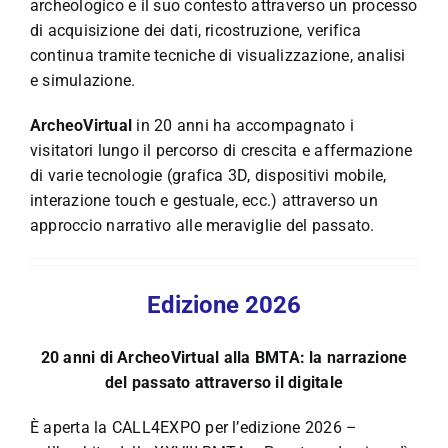
archeologico e il suo contesto attraverso un processo
di acquisizione dei dati, ricostruzione, verifica
continua tramite tecniche di visualizzazione, analisi
e simulazione.
ArcheoVirtual
in 20 anni ha accompagnato i
visitatori lungo il percorso di crescita e affermazione
di varie tecnologie (grafica 3D, dispositivi mobile,
interazione touch e gestuale, ecc.) attraverso un
approccio narrativo alle meraviglie del passato.
Edizione 2026
20 anni di ArcheoVirtual alla BMTA: la narrazione
del passato attraverso il digitale
È aperta la CALL4EXPO per l’edizione 2026 –