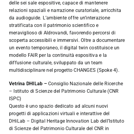
delle sei sale espositive, capace di mantenere
relazioni spaziali e narrazione curatoriale, arricchita
da audioguide. L’ambiente offre un’interazione
stratificata con il patrimonio scientifico e
meraviglioso di Aldrovandi, favorendo percorsi di
scoperta accessibili e immersivi. Oltre a documentare
un evento temporaneo, il digital twin costituisce un
modello FAIR per la continuità espositiva e la
diffusione culturale, sviluppato da un team
multidisciplinare nel progetto CHANGES (Spoke 4).
Vetrina DHILab –
Consiglio Nazionale delle Ricerche
– Istituto di Scienze del Patrimonio Culturale (CNR
ISPC)
Questo è uno spazio dedicato ad alcuni nuovi
progetti di applicazioni virtuali e interattive del
DHiLab – Digital Heritage Innovation Lab dell’Istituto
di Scienze del Patrimonio Culturale del CNR in