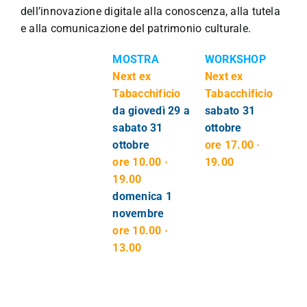
dell’innovazione digitale alla conoscenza, alla tutela
e alla comunicazione del patrimonio culturale.
MOSTRA
WORKSHOP
Next ex
Next ex
Tabacchificio
Tabacchificio
da giovedì 29 a
sabato 31
sabato 31
ottobre
ottobre
ore 17.00 ·
ore 10.00 ·
19.00
19.00
domenica 1
novembre
ore 10.00 ·
13.00