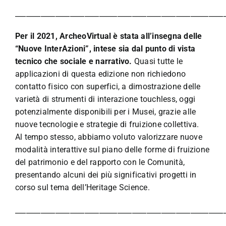
_________________________________________________________
Per il 2021, ArcheoVirtual è stata all’insegna delle
“Nuove InterAzioni”, intese sia dal punto di vista
tecnico che sociale e narrativo.
Quasi tutte le
applicazioni di questa edizione non richiedono
contatto fisico con superfici, a dimostrazione delle
varietà di strumenti di interazione touchless, oggi
potenzialmente disponibili per i Musei, grazie alle
nuove tecnologie e strategie di fruizione collettiva.
Al tempo stesso, abbiamo voluto valorizzare nuove
modalità interattive sul piano delle forme di fruizione
del patrimonio e del rapporto con le Comunità,
presentando alcuni dei più significativi progetti in
corso sul tema dell’Heritage Science.
_________________________________________________________