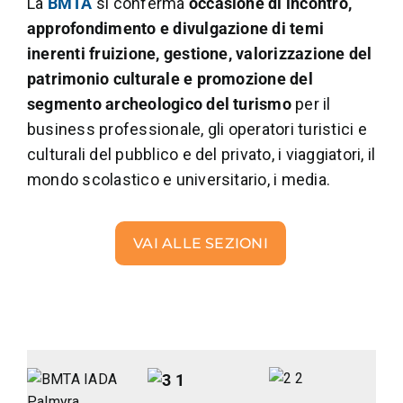
La
BMTA
si conferma
occasione di incontro,
approfondimento e divulgazione di temi
inerenti fruizione, gestione, valorizzazione del
patrimonio culturale e promozione del
segmento archeologico del turismo
per il
business professionale, gli operatori turistici e
culturali del pubblico e del privato, i viaggiatori, il
mondo scolastico e universitario, i media.
VAI ALLE SEZIONI