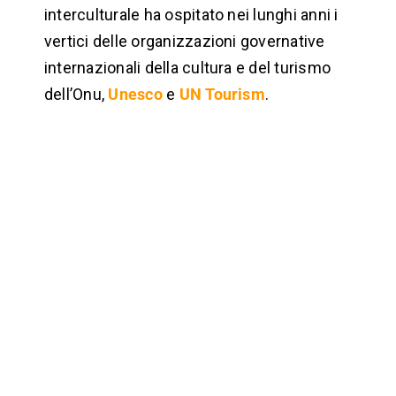
interculturale ha ospitato nei lunghi anni i
vertici delle organizzazioni governative
internazionali della cultura e del turismo
dell’Onu,
Unesco
e
UN Tourism
.