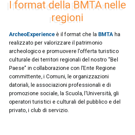
I format della BMTA nelle
regioni
ArcheoExperience
è il format che la
BMTA
ha
realizzato per valorizzare il patrimonio
archeologico e promuovere l’offerta turistico
culturale dei territori regionali del nostro “Bel
Paese” in collaborazione con l’Ente Regione
committente, i Comuni, le organizzazioni
datoriali, le associazioni professionali e di
promozione sociale, la Scuola, l’Università, gli
operatori turistici e culturali del pubblico e del
privato, i club di servizio.