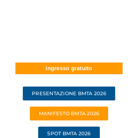
ingresso gratuito
PRESENTAZIONE BMTA 2026
MANIFESTO BMTA 2026
SPOT BMTA 2026