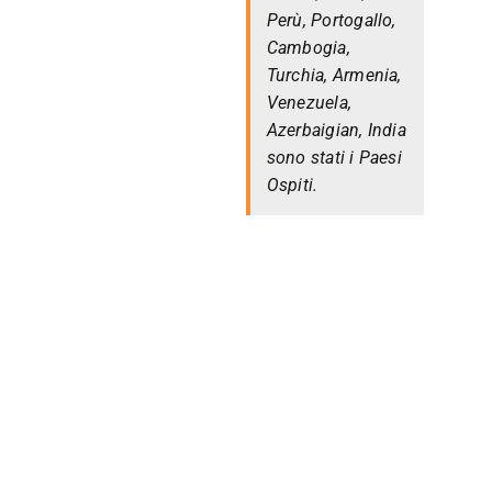
Perù, Portogallo,
Cambogia,
Turchia, Armenia,
Venezuela,
Azerbaigian, India
sono stati i Paesi
Ospiti.