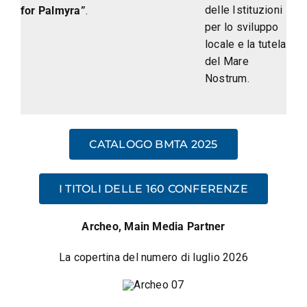
delle Istituzioni
for Palmyra”
.
per lo sviluppo
locale e la tutela
del Mare
Nostrum.
CATALOGO BMTA 2025
I TITOLI DELLE 160 CONFERENZE
Archeo, Main Media Partner
L
a copertina del numero di luglio 2026